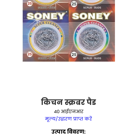
किचन स्क्रबर पैड
40 आईएनआर
मूल्य/उद्धरण प्राप्त करें
उत्पाद विवरण: