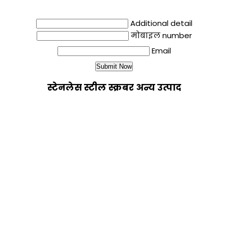
Additional detail
मोबाइल number
Email
स्टेनलेस स्टील स्क्रबर अन्य उत्पाद