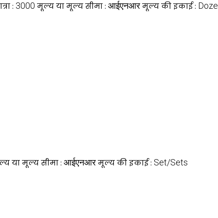
3000
आईएनआर
Doze
्रा :
मूल्य या मूल्य सीमा :
मूल्य की इकाई :
आईएनआर
Set/Sets
ल्य या मूल्य सीमा :
मूल्य की इकाई :