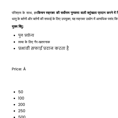
परिश्रम के साथ, हम
किचन स्क्रबर की सर्वोत्तम गुणवत्ता वाली श्रृंखला प्रदान करने में चि
धातु के बर्तनों और बर्तनों की सफाई के लिए उपयुक्त, यह स्क्रबर उद्योग में अत्यधिक पसंद
मुख्य बिंदु:
पुनः प्रयोज्य
त्वचा के लिए गैर-खतरनाक
प्रभावी सफाई प्रदान करता है
Price:
Â
50
100
200
250
500