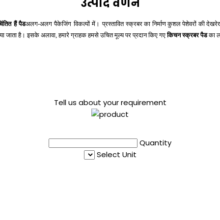
उत्पाद वर्णन
ंतित हैं पैड
अलग-अलग पैकेजिंग विकल्पों में।
प्रस्तावित
स्क्रबर का निर्माण कुशल पेशेवरों की देखरे
 किया जाता है। इसके अलावा, हमारे ग्राहक हमसे उचित मूल्य पर प्रदान किए गए
किचन स्क्रबर पैड
का ल
Tell us about your requirement
Quantity
Select Unit