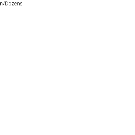
n/Dozens