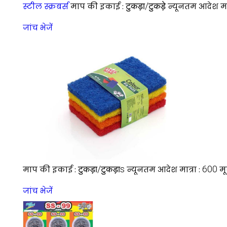
टुकड़ा/टुकड़े
स्टील स्क्रबर्स
माप की इकाई :
न्यूनतम आदेश मात
जांच भेजें
टुकड़ा/टुकड़ाs
600
माप की इकाई :
न्यूनतम आदेश मात्रा :
मू
जांच भेजें