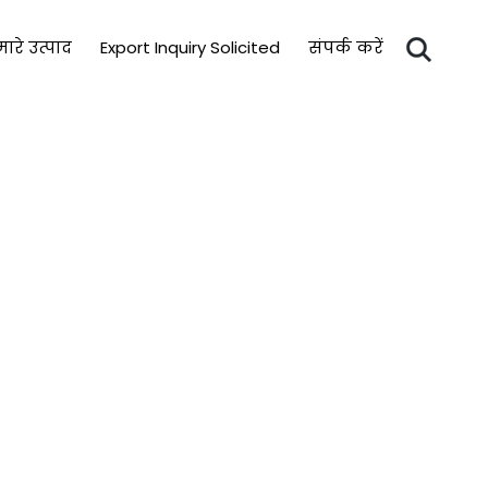
ारे उत्पाद
Export Inquiry Solicited
संपर्क करें