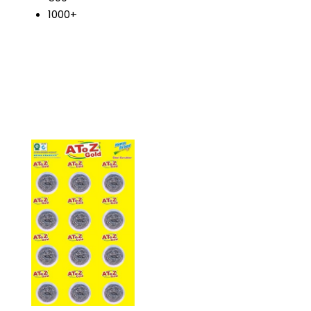
1000+