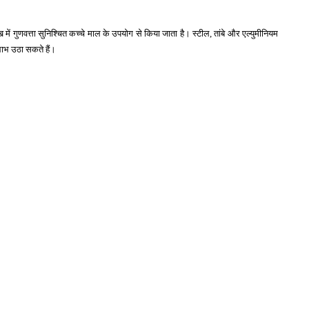
ख में गुणवत्ता सुनिश्चित कच्चे माल के उपयोग से किया जाता है। स्टील, तांबे और एल्युमीनियम
ाभ उठा सकते हैं।