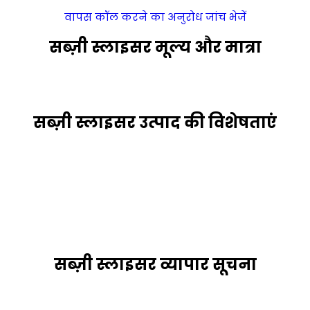
वापस कॉल करने का अनुरोध
जांच भेजें
सब्ज़ी स्लाइसर मूल्य और मात्रा
सब्ज़ी स्लाइसर उत्पाद की विशेषताएं
सब्ज़ी स्लाइसर व्यापार सूचना