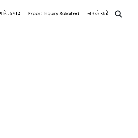
ारे उत्पाद
Export Inquiry Solicited
संपर्क करें