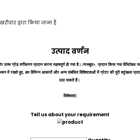
रीदार द्वारा किया जाना है
उत्पाद वर्णन
च्च ग्रेड वर्गीकरण प्रदान करना महत्वपूर्ण हो गया है। /मजबूत>. प्रदान किया गया वेजिटेबल स्ल
में रखते हुए, हम विभिन्न आकारों और अन्य संबंधित विशिष्टताओं में ग्रेटर की पूरी श्रृंखला प्र
उठा सकते हैं।
विशेषताएं:
Tell us about your requirement