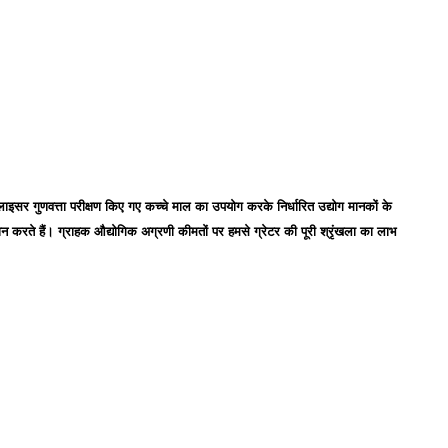
ाइसर गुणवत्ता परीक्षण किए गए कच्चे माल का उपयोग करके निर्धारित उद्योग मानकों के
दान करते हैं। ग्राहक औद्योगिक अग्रणी कीमतों पर हमसे ग्रेटर की पूरी श्रृंखला का लाभ