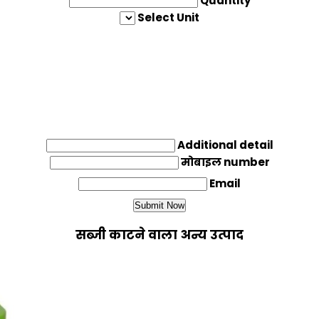
Quantity
Select Unit
Additional detail
मोबाइल number
Email
सब्जी काटने वाला अन्य उत्पाद